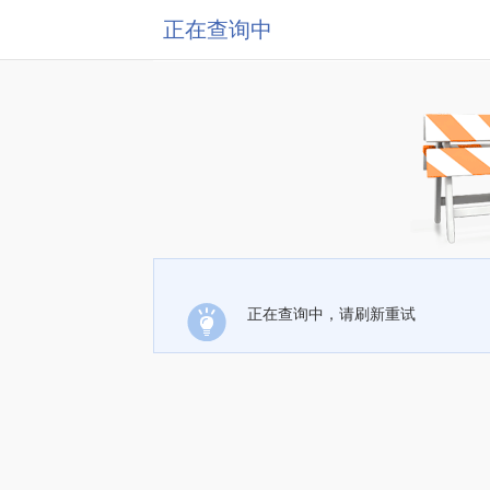
正在查询中
正在查询中，请刷新重试