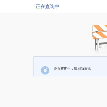
正在查询中
正在查询中，请刷新重试