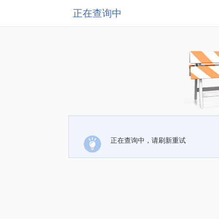
正在查询中
正在查询中，请刷新重试