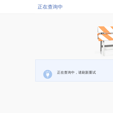
正在查询中
正在查询中，请刷新重试