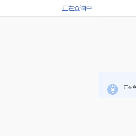
正在查询中
正在