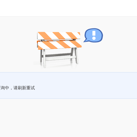
查询中，请刷新重试