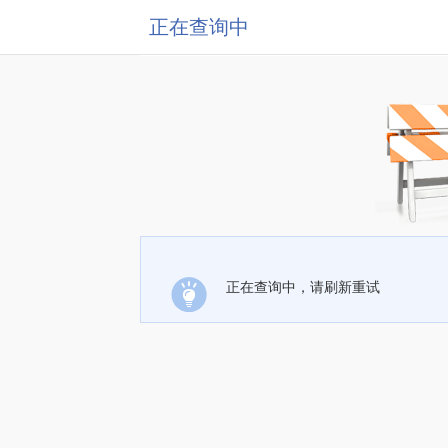
正在查询中
正在查询中，请刷新重试