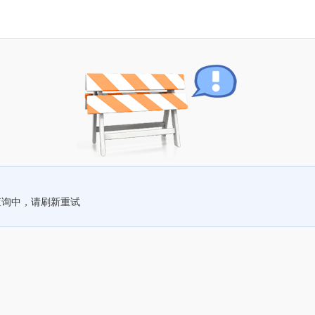
查询中，请刷新重试