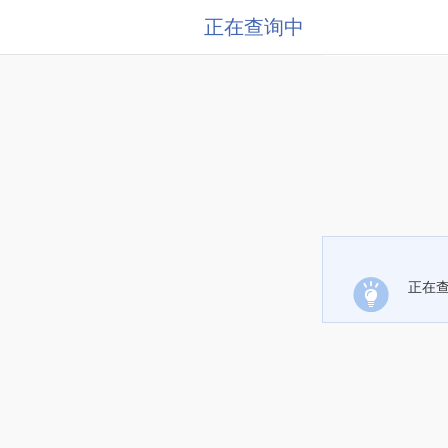
正在查询中
正在