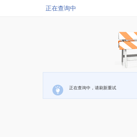
正在查询中
正在查询中，请刷新重试