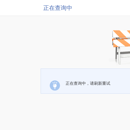
正在查询中
正在查询中，请刷新重试