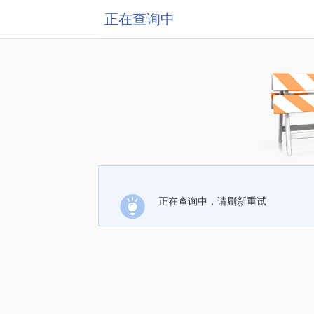
正在查询中
正在查询中，请刷新重试