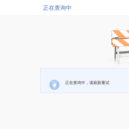
正在查询中
正在查询中，请刷新重试