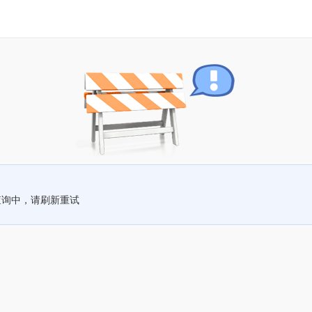
查询中，请刷新重试