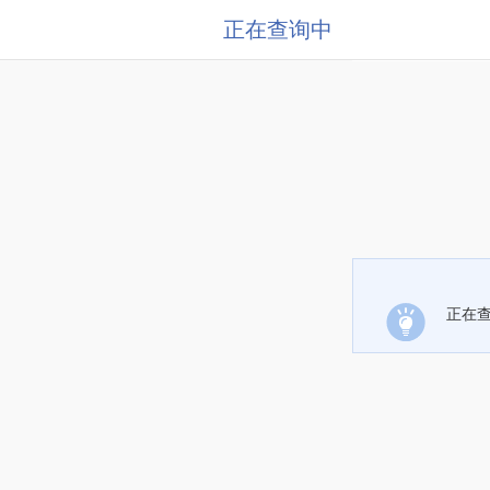
正在查询中
正在