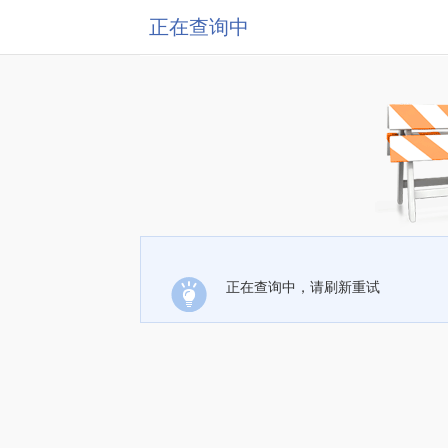
正在查询中
正在查询中，请刷新重试